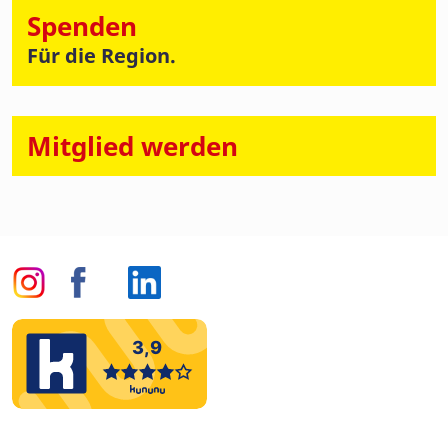
Spenden
Für die Region.
Mitglied werden