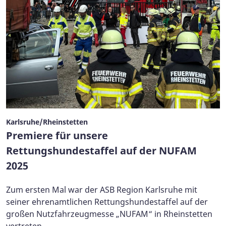
Karlsruhe/Rheinstetten
Premiere für unsere
Rettungshundestaffel auf der NUFAM
2025
Zum ersten Mal war der ASB Region Karlsruhe mit
seiner ehrenamtlichen Rettungshundestaffel auf der
großen Nutzfahrzeugmesse „NUFAM“ in Rheinstetten