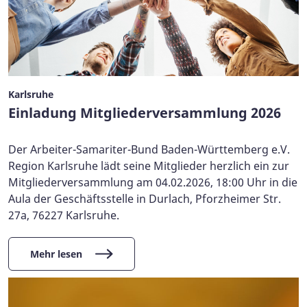
Karlsruhe
Einladung Mitgliederversammlung 2026
Der Arbeiter-Samariter-Bund Baden-Württemberg e.V.
Region Karlsruhe lädt seine Mitglieder herzlich ein zur
Mitgliederversammlung am 04.02.2026, 18:00 Uhr in die
Aula der Geschäftsstelle in Durlach, Pforzheimer Str.
27a, 76227 Karlsruhe.
Mehr lesen