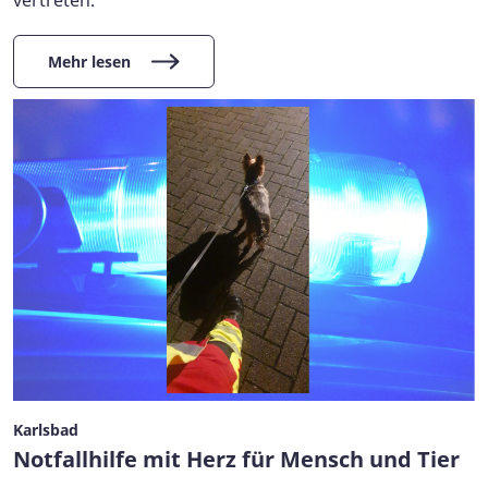
vertreten.
Mehr lesen
Karlsbad
Notfallhilfe mit Herz für Mensch und Tier