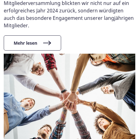
Mitgliederversammlung blickten wir nicht nur auf ein
erfolgreiches Jahr 2024 zurück, sondern würdigten
auch das besondere Engagement unserer langjährigen
Mitglieder.
Mehr lesen