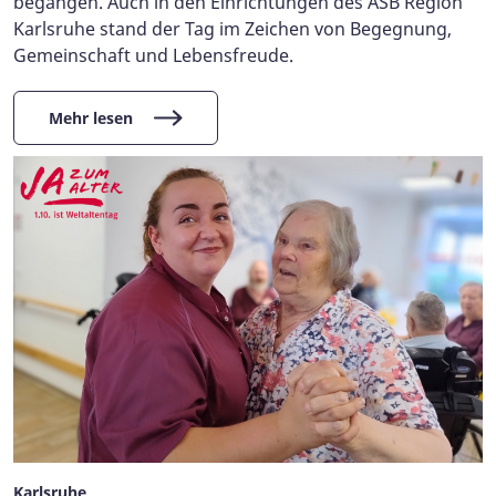
begangen. Auch in den Einrichtungen des ASB Region
Karlsruhe stand der Tag im Zeichen von Begegnung,
Gemeinschaft und Lebensfreude.
Mehr lesen
Karlsruhe