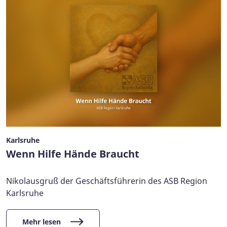
Karlsruhe
Wenn Hilfe Hände Braucht
Nikolausgruß der Geschäftsführerin des ASB Region
Karlsruhe
Mehr lesen