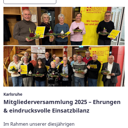
Karlsruhe
Mitgliederversammlung 2025 – Ehrungen
& eindrucksvolle Einsatzbilanz
Im Rahmen unserer diesjährigen