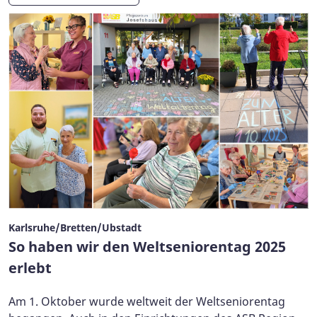
Karlsruhe/Bretten/Ubstadt
So haben wir den Weltseniorentag 2025
erlebt
Am 1. Oktober wurde weltweit der Weltseniorentag