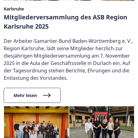
Karlsruhe
Mitgliederversammlung des ASB Region
Karlsruhe 2025
Der Arbeiter-Samariter-Bund Baden-Württemberg e. V.,
Region Karlsruhe, lädt seine Mitglieder herzlich zur
diesjährigen Mitgliederversammlung am 7. November
2025 in die Aula der Geschäftsstelle in Durlach ein. Auf
der Tagesordnung stehen Berichte, Ehrungen und die
Entlastung des Vorstandes.
Mehr lesen