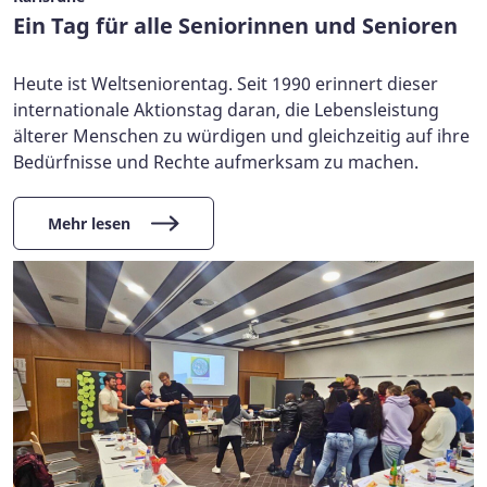
Ein Tag für alle Seniorinnen und Senioren
Heute ist Weltseniorentag. Seit 1990 erinnert dieser
internationale Aktionstag daran, die Lebensleistung
älterer Menschen zu würdigen und gleichzeitig auf ihre
Bedürfnisse und Rechte aufmerksam zu machen.
Mehr lesen