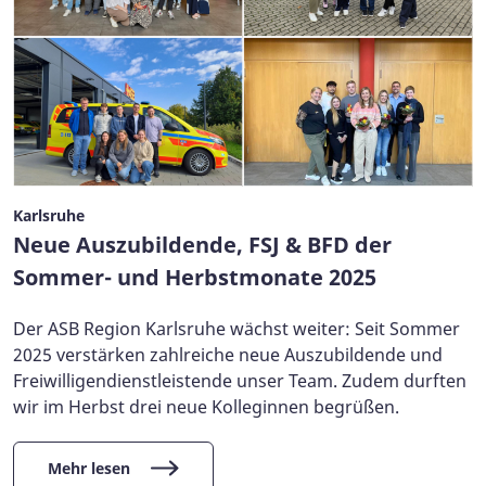
Karlsruhe
Neue Auszubildende, FSJ & BFD der
Sommer- und Herbstmonate 2025
Der ASB Region Karlsruhe wächst weiter: Seit Sommer
2025 verstärken zahlreiche neue Auszubildende und
Freiwilligendienstleistende unser Team. Zudem durften
wir im Herbst drei neue Kolleginnen begrüßen.
Mehr lesen