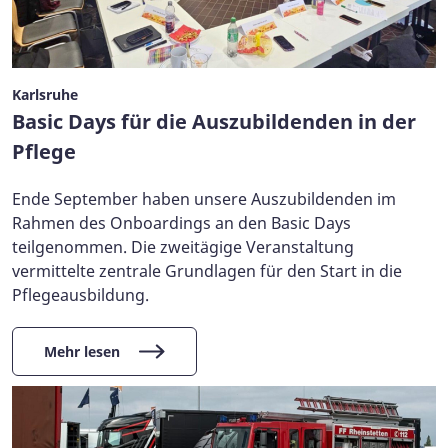
Karlsruhe
Basic Days für die Auszubildenden in der
Pflege
Ende September haben unsere Auszubildenden im
Rahmen des Onboardings an den Basic Days
teilgenommen. Die zweitägige Veranstaltung
vermittelte zentrale Grundlagen für den Start in die
Pflegeausbildung.
Mehr lesen