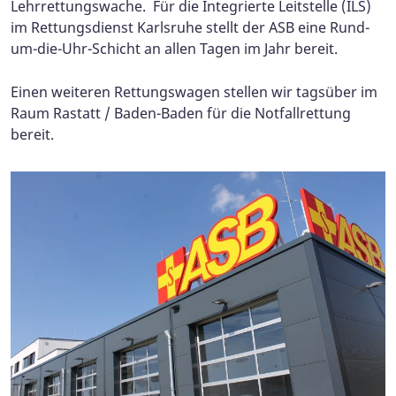
Lehrrettungswache. Für die Integrierte Leitstelle (ILS)
im Rettungsdienst Karlsruhe stellt der ASB eine Rund-
um-die-Uhr-Schicht an allen Tagen im Jahr bereit.
Einen weiteren Rettungswagen stellen wir tagsüber im
Raum Rastatt / Baden-Baden für die Notfallrettung
bereit.