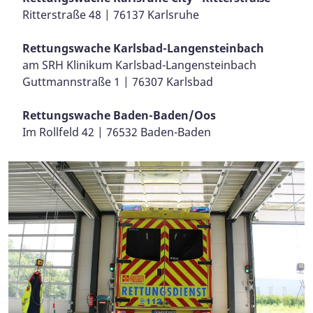
Ritterstraße 48 | 76137 Karlsruhe
Rettungswache Karlsbad-Langensteinbach
am SRH Klinikum Karlsbad-Langensteinbach
Guttmannstraße 1 | 76307 Karlsbad
Rettungswache Baden-Baden/Oos
Im Rollfeld 42 | 76532 Baden-Baden