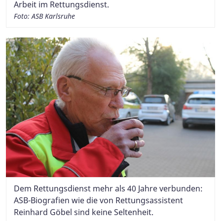
Arbeit im Rettungsdienst.
Foto: ASB Karlsruhe
Dem Rettungsdienst mehr als 40 Jahre verbunden:
ASB-Biografien wie die von Rettungsassistent
Reinhard Göbel sind keine Seltenheit.