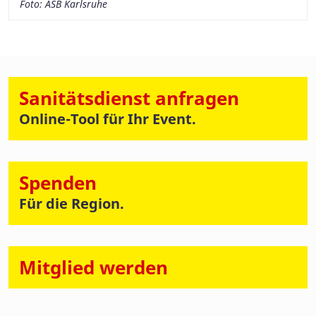
Foto: ASB Karlsruhe
Sanitätsdienst anfragen
Online-Tool für Ihr Event.
Spenden
Für die Region.
Mitglied werden