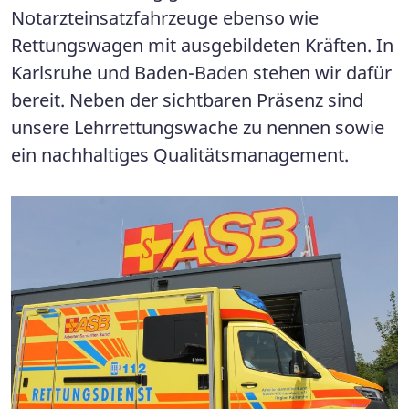
Notarzteinsatzfahrzeuge ebenso wie
Rettungswagen mit ausgebildeten Kräften. In
Karlsruhe und Baden-Baden stehen wir dafür
bereit. Neben der sichtbaren Präsenz sind
unsere Lehrrettungswache zu nennen sowie
ein nachhaltiges Qualitätsmanagement.