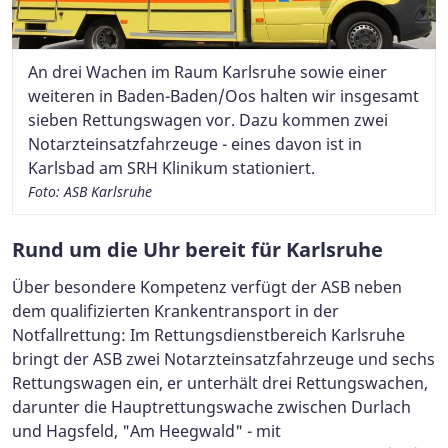
An drei Wachen im Raum Karlsruhe sowie einer
weiteren in Baden-Baden/Oos halten wir insgesamt
sieben Rettungswagen vor. Dazu kommen zwei
Notarzteinsatzfahrzeuge - eines davon ist in
Karlsbad am SRH Klinikum stationiert.
Foto: ASB Karlsruhe
Rund um die Uhr bereit für Karlsruhe
Über besondere Kompetenz verfügt der ASB neben
dem qualifizierten Krankentransport in der
Notfallrettung: Im Rettungsdienstbereich Karlsruhe
bringt der ASB zwei Notarzteinsatzfahrzeuge und sechs
Rettungswagen ein, er unterhält drei Rettungswachen,
darunter die Hauptrettungswache zwischen Durlach
und Hagsfeld, "Am Heegwald" - mit