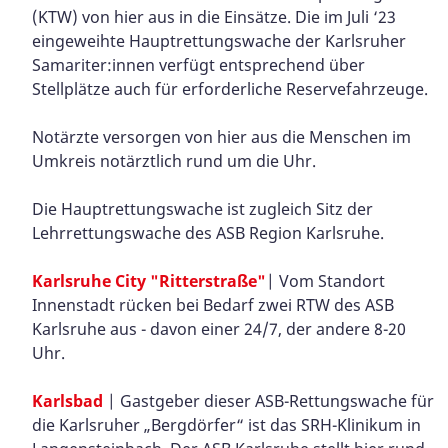
(KTW) von hier aus in die Einsätze. Die im Juli ‘23
eingeweihte Hauptrettungswache der Karlsruher
Samariter:innen verfügt entsprechend über
Stellplätze auch für erforderliche Reservefahrzeuge.
Notärzte versorgen von hier aus die Menschen im
Umkreis notärztlich rund um die Uhr.
Die Hauptrettungswache ist zugleich Sitz der
Lehrrettungswache des ASB Region Karlsruhe.
Karlsruhe City "Ritterstraße"
| Vom Standort
Innenstadt rücken bei Bedarf zwei RTW des ASB
Karlsruhe aus - davon einer 24/7, der andere 8-20
Uhr.
Karlsbad​​​​​
| Gastgeber dieser ASB-Rettungswache für
die Karlsruher „Bergdörfer“ ist das SRH-Klinikum in