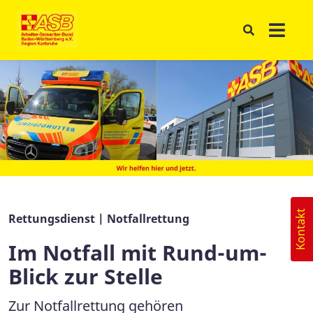
Kontakt
Rettungsdienst | Notfallrettung
Im Notfall mit Rund-um-
Blick zur Stelle
Zur Notfallrettung gehören