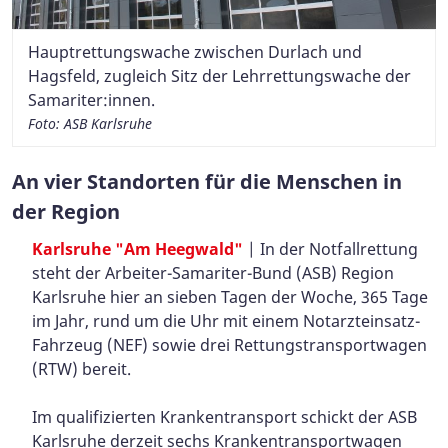
Hauptrettungswache zwischen Durlach und
Hagsfeld, zugleich Sitz der Lehrrettungswache der
Samariter:innen.
Foto: ASB Karlsruhe
An vier Standorten für die Menschen in
der Region
Karlsruhe "Am Heegwald"
| In der Notfallrettung
steht der Arbeiter-Samariter-Bund (ASB) Region
Karlsruhe hier an sieben Tagen der Woche, 365 Tage
im Jahr, rund um die Uhr mit einem Notarzteinsatz-
Fahrzeug (NEF) sowie drei Rettungstransportwagen
(RTW) bereit.
Im qualifizierten Krankentransport schickt der ASB
Karlsruhe derzeit sechs Krankentransportwagen