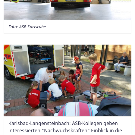
Foto: ASB Karlsruhe
Karlsbad-Langensteinbach: ASB-Kollegen geben
interessierten "Nachwuchskräften" Einblick in die