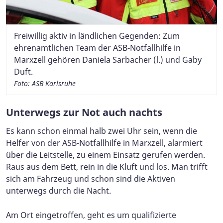
Freiwillig aktiv in ländlichen Gegenden: Zum
ehrenamtlichen Team der ASB-Notfallhilfe in
Marxzell gehören Daniela Sarbacher (l.) und Gaby
Duft.
Foto: ASB Karlsruhe
Unterwegs zur Not auch nachts
Es kann schon einmal halb zwei Uhr sein, wenn die
Helfer von der ASB-Notfallhilfe in Marxzell, alarmiert
über die Leitstelle, zu einem Einsatz gerufen werden.
Raus aus dem Bett, rein in die Kluft und los. Man trifft
sich am Fahrzeug und schon sind die Aktiven
unterwegs durch die Nacht.
Am Ort eingetroffen, geht es um qualifizierte