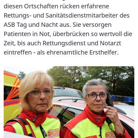
diesen Ortschaften rücken erfahrene
Rettungs- und Sanitätsdienstmitarbeiter des
ASB Tag und Nacht aus. Sie versorgen
Patienten in Not, überbrücken so wertvoll die
Zeit, bis auch Rettungsdienst und Notarzt
eintreffen - als ehrenamtliche Ersthelfer.