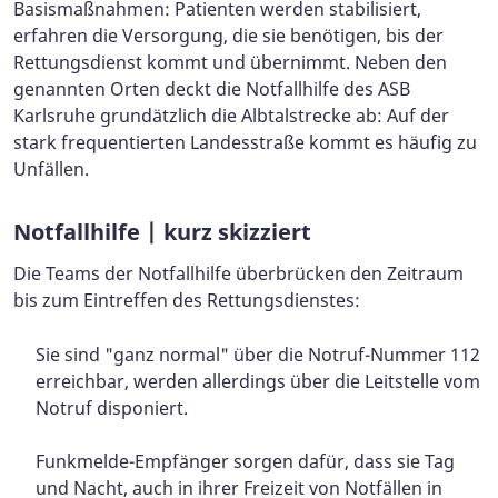
Basismaßnahmen: Patienten werden stabilisiert,
erfahren die Versorgung, die sie benötigen, bis der
Rettungsdienst kommt und übernimmt. Neben den
genannten Orten deckt die Notfallhilfe des ASB
Karlsruhe grundätzlich die Albtalstrecke ab: Auf der
stark frequentierten Landesstraße kommt es häufig zu
Unfällen.
Notfallhilfe | kurz skizziert
Die Teams der Notfallhilfe überbrücken den Zeitraum
bis zum Eintreffen des Rettungsdienstes:
Sie sind "ganz normal" über die Notruf-Nummer 112
erreichbar, werden allerdings über die Leitstelle vom
Notruf disponiert.
Funkmelde-Empfänger sorgen dafür, dass sie Tag
und Nacht, auch in ihrer Freizeit von Notfällen in