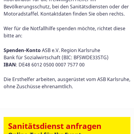
Bevölkerungsschutz, bei den Sanitätsdiensten oder der
Motoradstaffel. Kontaktdaten finden Sie oben rechts.
Wer für die Notfallhilfe spenden möchte, richtet diese
bitte an:
Spenden-Konto
ASB e.V. Region Karlsruhe
Bank für Sozialwirtschaft (BIC: BFSWDE33STG)
IBAN
: DE48 6012 0500 0007 7577 00
Die Ersthelfer arbeiten, ausgerüstet vom ASB Karlsruhe,
ohne Zuschüsse ehrenamtlich.
Sanitätsdienst anfragen