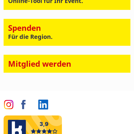
Online-Tool für Ihr Event.
Spenden
Für die Region.
Mitglied werden