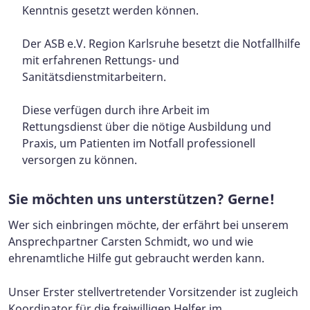
Kenntnis gesetzt werden können.
Der ASB e.V. Region Karlsruhe besetzt die Notfallhilfe
mit erfahrenen Rettungs- und
Sanitätsdienstmitarbeitern.
Diese verfügen durch ihre Arbeit im
Rettungsdienst über die nötige Ausbildung und
Praxis, um Patienten im Notfall professionell
versorgen zu können.
Sie möchten uns unterstützen? Gerne!
Wer sich einbringen möchte, der erfährt bei unserem
Ansprechpartner Carsten Schmidt, wo und wie
ehrenamtliche Hilfe gut gebraucht werden kann.
Unser Erster stellvertretender Vorsitzender ist zugleich
Koordinator für die freiwilligen Helfer im