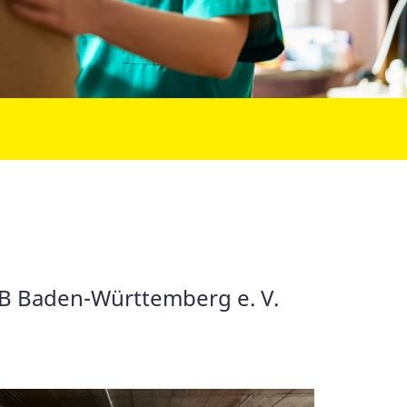
SB Baden-Württemberg e. V.