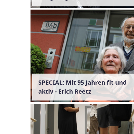
SPECIAL: Mit 95 Jahren fit und
aktiv - Erich Reetz