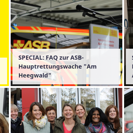
SPECIAL: FAQ zur ASB-
Hauptrettungswache "Am
Heegwald"