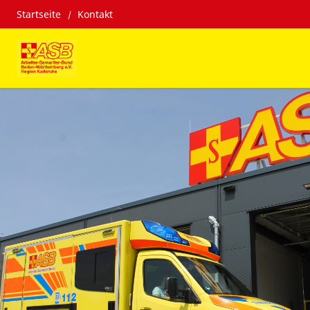
Startseite
Kontakt