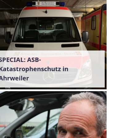
SPECIAL: ASB-
Katastrophenschutz in
Ahrweiler