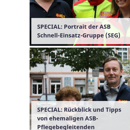
SPECIAL: Portrait der ASB
Schnell-Einsatz-Gruppe (SEG)
SPECIAL: Rückblick und Tipps
von ehemaligen ASB-
Pflegebegleitenden