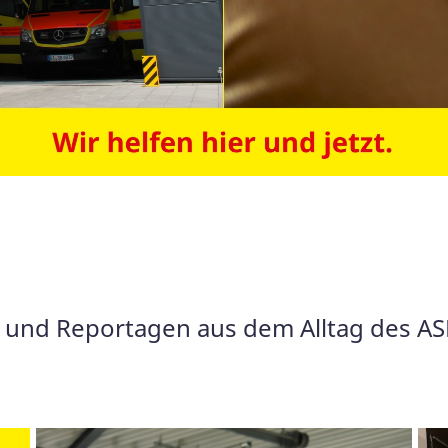
s und Reportagen aus dem Alltag des A