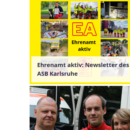
Ehrenamt aktiv: Newsletter des
ASB Karlsruhe