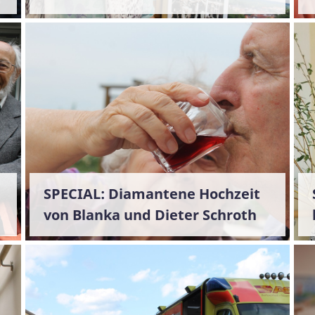
SPECIAL: Diamantene Hochzeit
von Blanka und Dieter Schroth