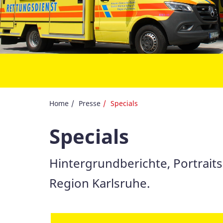
Home
Presse
Specials
Specials
Hintergrundberichte, Portrait
Region Karlsruhe.