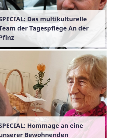
SPECIAL: Das multikulturelle
Team der Tagespflege An der
Pfinz
SPECIAL: Hommage an eine
unserer Bewohnenden