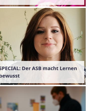
SPECIAL: Der ASB macht Lernen
bewusst