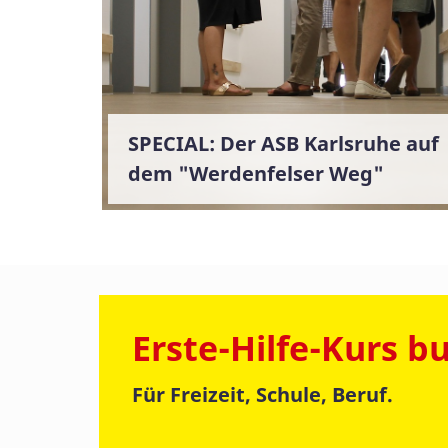
SPECIAL: Der ASB Karlsruhe auf
dem "Werdenfelser Weg"
Erste-Hilfe-Kurs b
Für Freizeit, Schule, Beruf.