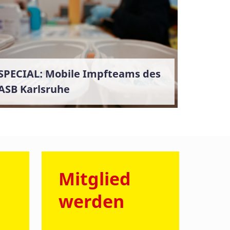
SPECIAL: Mobile Impfteams des
ASB Karlsruhe
Mitglied
werden