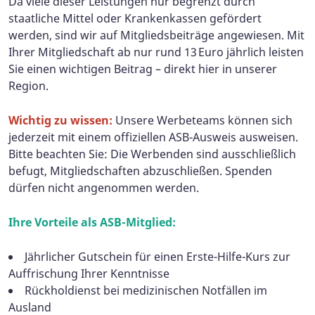
Da viele dieser Leistungen nur begrenzt durch
staatliche Mittel oder Krankenkassen gefördert
werden, sind wir auf Mitgliedsbeiträge angewiesen. Mit
Ihrer Mitgliedschaft ab nur rund 13 Euro jährlich leisten
Sie einen wichtigen Beitrag – direkt hier in unserer
Region.
Wichtig zu wissen:
Unsere Werbeteams können sich
jederzeit mit einem offiziellen ASB-Ausweis ausweisen.
Bitte beachten Sie: Die Werbenden sind ausschließlich
befugt, Mitgliedschaften abzuschließen. Spenden
dürfen nicht angenommen werden.
Ihre Vorteile als ASB-Mitglied:
Jährlicher Gutschein für einen Erste-Hilfe-Kurs zur
Auffrischung Ihrer Kenntnisse
Rückholdienst bei medizinischen Notfällen im
Ausland