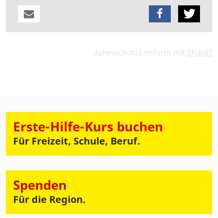
datenschutzkonform mit
Shariff
Erste-Hilfe-Kurs buchen
Für Freizeit, Schule, Beruf.
Spenden
Für die Region.