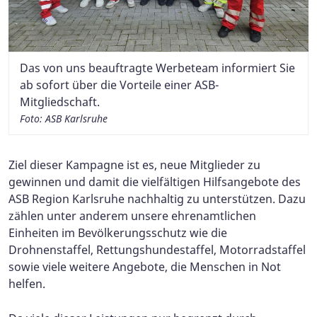
Das von uns beauftragte Werbeteam informiert Sie
ab sofort über die Vorteile einer ASB-
Mitgliedschaft.
Foto: ASB Karlsruhe
Ziel dieser Kampagne ist es, neue Mitglieder zu
gewinnen und damit die vielfältigen Hilfsangebote des
ASB Region Karlsruhe nachhaltig zu unterstützen. Dazu
zählen unter anderem unsere ehrenamtlichen
Einheiten im Bevölkerungsschutz wie die
Drohnenstaffel, Rettungshundestaffel, Motorradstaffel
sowie viele weitere Angebote, die Menschen in Not
helfen.