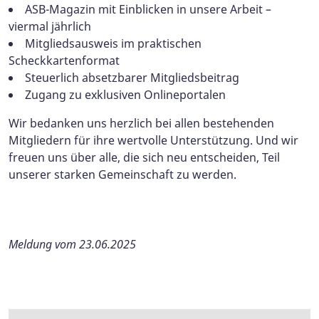
ASB-Magazin mit Einblicken in unsere Arbeit –
viermal jährlich
Mitgliedsausweis im praktischen
Scheckkartenformat
Steuerlich absetzbarer Mitgliedsbeitrag
Zugang zu exklusiven Onlineportalen
Wir bedanken uns herzlich bei allen bestehenden
Mitgliedern für ihre wertvolle Unterstützung. Und wir
freuen uns über alle, die sich neu entscheiden, Teil
unserer starken Gemeinschaft zu werden.
Meldung vom 23.06.2025