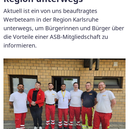
Aktuell ist ein von uns beauftragtes
Werbeteam in der Region Karlsruhe
unterwegs, um Bürgerinnen und Bürger über
die Vorteile einer ASB-Mitgliedschaft zu
informieren.