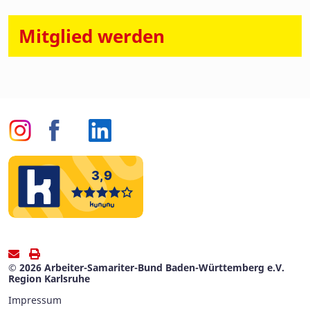
Mitglied werden
© 2026 Arbeiter-Samariter-Bund Baden-Württemberg e.V.
Region Karlsruhe
Impressum