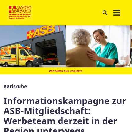
Karlsruhe
Informationskampagne zur
ASB-Mitgliedschaft:
Werbeteam derzeit in der
Region unterwegs