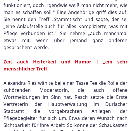
funktioniert, doch irgendwie weiß man nicht mehr, wie
man es schaffen soll.“ Eine Angehörige griff dies auf.
Sie nennt den Treff „Stammtisch“ und sagte, der sei
„eine Anlaufstelle auch für alles Komplizierte, was mit
Pflege verbunden ist.“ Sie nehme „auch manchmal
etwas mit, wenn über jemand ganz anderen
gesprochen“ werde.
Zeit auch Heiterkeit und Humor | „ein sehr
menschlicher Treff“
Alexandra Ries wählte bei einer Tasse Tee die Rolle der
zuhörenden Moderatorin, die auch offene
Wortmeldungen im Sinn hat. Rasch setzte die Erste
Vertreterin der Hauptverwaltung im Durlacher
Stadtamt die vorgebrachten Anliegen der
Pflegebegleiter für sich um. Etwa deren Wunsch nach
Sichtbarkeit für ihre Arbeit: So könne der Schaukasten