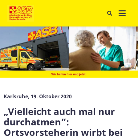
Karlsruhe, 19. Oktober 2020
„Vielleicht auch mal nur
durchatmen“:
Ortsvorsteherin wirbt bei