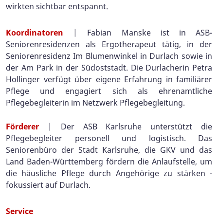
wirkten sichtbar entspannt.
Koordinatoren
| Fabian Manske ist in ASB-
Seniorenresidenzen als Ergotherapeut tätig, in der
Seniorenresidenz Im Blumenwinkel in Durlach sowie in
der Am Park in der Südoststadt. Die Durlacherin Petra
Hollinger verfügt über eigene Erfahrung in familiärer
Pflege und engagiert sich als ehrenamtliche
Pflegebegleiterin im Netzwerk Pflegebegleitung.
Förderer
| Der ASB Karlsruhe unterstützt die
Pflegebegleiter personell und logistisch. Das
Seniorenbüro der Stadt Karlsruhe, die GKV und das
Land Baden-Württemberg fördern die Anlaufstelle, um
die häusliche Pflege durch Angehörige zu stärken -
fokussiert auf Durlach.
Service