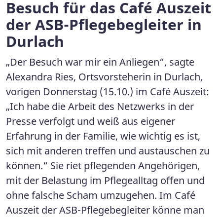
Besuch für das Café Auszeit
der ASB-Pflegebegleiter in
Durlach
„Der Besuch war mir ein Anliegen“, sagte
Alexandra Ries, Ortsvorsteherin in Durlach,
vorigen Donnerstag (15.10.) im Café Auszeit:
„Ich habe die Arbeit des Netzwerks in der
Presse verfolgt und weiß aus eigener
Erfahrung in der Familie, wie wichtig es ist,
sich mit anderen treffen und austauschen zu
können.“ Sie riet pflegenden Angehörigen,
mit der Belastung im Pflegealltag offen und
ohne falsche Scham umzugehen. Im Café
Auszeit der ASB-Pflegebegleiter könne man