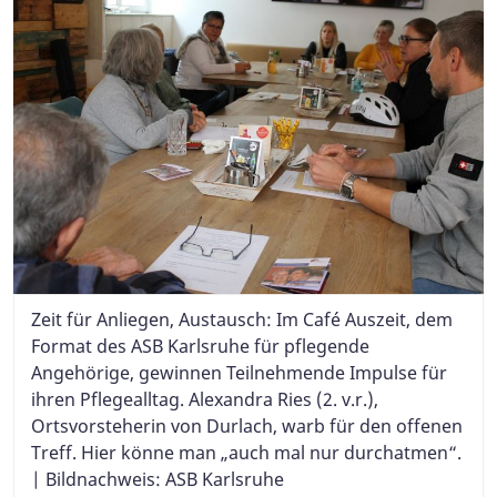
Zeit für Anliegen, Austausch: Im Café Auszeit, dem
Format des ASB Karlsruhe für pflegende
Angehörige, gewinnen Teilnehmende Impulse für
ihren Pflegealltag. Alexandra Ries (2. v.r.),
Ortsvorsteherin von Durlach, warb für den offenen
Treff. Hier könne man „auch mal nur durchatmen“.
| Bildnachweis: ASB Karlsruhe