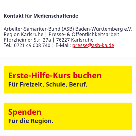
Kontakt für Medienschaffende
Arbeiter-Samariter-Bund (ASB) Baden-Württemberg e.V.
Region Karlsruhe | Presse- & Öffentlichkeitsarbeit
Pforzheimer Str. 27a | 76227 Karlsruhe
Tel.: 0721 49 008 740 | E-Mail:
presse@asb-ka.de
Erste-Hilfe-Kurs buchen
Für Freizeit, Schule, Beruf.
Spenden
Für die Region.