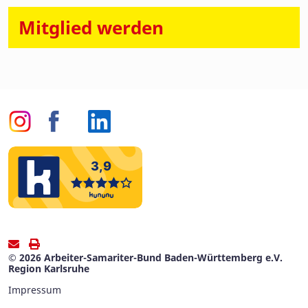
Mitglied werden
© 2026 Arbeiter-Samariter-Bund Baden-Württemberg e.V.
Region Karlsruhe
Impressum