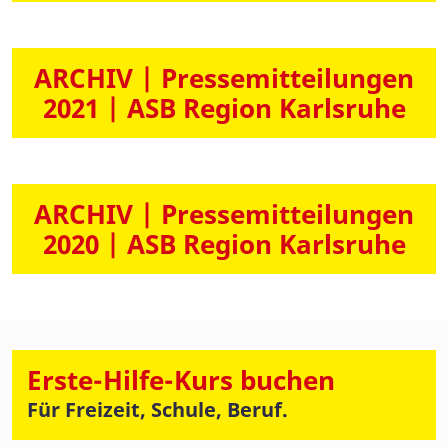
ARCHIV | Pressemitteilungen
2021 | ASB Region Karlsruhe
ARCHIV | Pressemitteilungen
2020 | ASB Region Karlsruhe
Erste-Hilfe-Kurs buchen
Für Freizeit, Schule, Beruf.