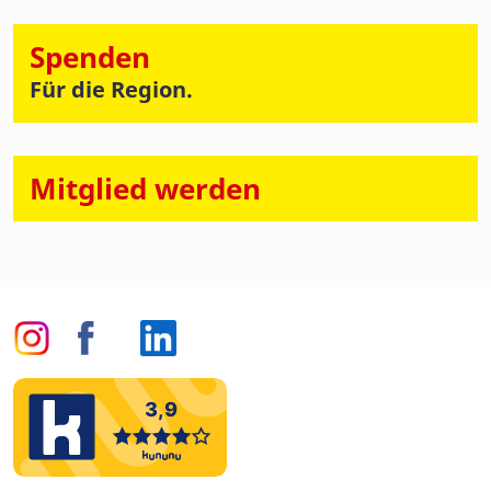
Spenden
Für die Region.
Mitglied werden