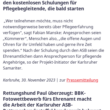
den kostenlosen Schulungen für
Pflegebegleitende, die bald starten
„Wer teilnehmen möchte, muss nicht
notwendigerweise bereits über Pflegeerfahrung
verfügen“, sagt Fabian Manske: Angesprochen seien
„Kümmerer“, Menschen also, „die offene Augen und
Ohren für ihr Umfeld haben und gerne ihre Zeit
spenden.“ Nach der Schulung durch den ASB seien die
Ehrenamtlichen dann Ansprechperson für pflegende
Angehörige, so der Projekt-Initiator der Karlsruher
Samariter.
Karlsruhe, 30. November 2023
| zur
Pressemitteilung
Rettungshund Paul überzeugt: BBK-
Fotowettbewerb fürs Ehrenamt macht
die Arbeit der Karlsruher ASB-