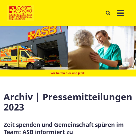
Archiv | Pressemitteilungen
2023
Zeit spenden und Gemeinschaft spüren im
Team: ASB informiert zu