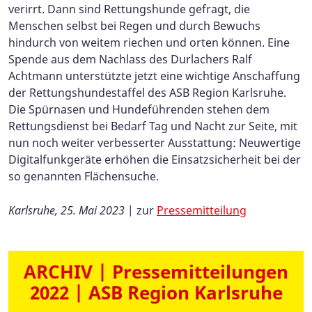
verirrt. Dann sind Rettungshunde gefragt, die
Menschen selbst bei Regen und durch Bewuchs
hindurch von weitem riechen und orten können. Eine
Spende aus dem Nachlass des Durlachers Ralf
Achtmann unterstützte jetzt eine wichtige Anschaffung
der Rettungshundestaffel des ASB Region Karlsruhe.
Die Spürnasen und Hundeführenden stehen dem
Rettungsdienst bei Bedarf Tag und Nacht zur Seite, mit
nun noch weiter verbesserter Ausstattung: Neuwertige
Digitalfunkgeräte erhöhen die Einsatzsicherheit bei der
so genannten Flächensuche.
Karlsruhe, 25. Mai 2023
| zur
Pressemitteilung
ARCHIV | Pressemitteilungen
2022 | ASB Region Karlsruhe