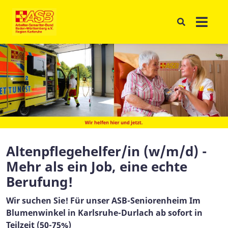
Altenpflegehelfer/in (w/m/d) -
Mehr als ein Job, eine echte
Berufung!
Wir suchen Sie! Für unser ASB-Seniorenheim Im
Blumenwinkel in Karlsruhe-Durlach ab sofort in
Teilzeit (50-75%)