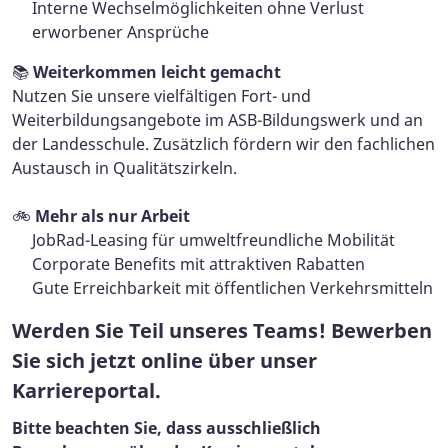
Interne Wechselmöglichkeiten ohne Verlust
erworbener Ansprüche
📚
Weiterkommen leicht gemacht
Nutzen Sie unsere vielfältigen Fort- und
Weiterbildungsangebote im ASB-Bildungswerk und an
der Landesschule. Zusätzlich fördern wir den fachlichen
Austausch in Qualitätszirkeln.
🚲
Mehr als nur Arbeit
JobRad-Leasing für umweltfreundliche Mobilität
Corporate Benefits mit attraktiven Rabatten
Gute Erreichbarkeit mit öffentlichen Verkehrsmitteln
Werden Sie Teil unseres Teams! Bewerben
Sie sich jetzt online über unser
Karriereportal.
Bitte beachten Sie, dass ausschließlich