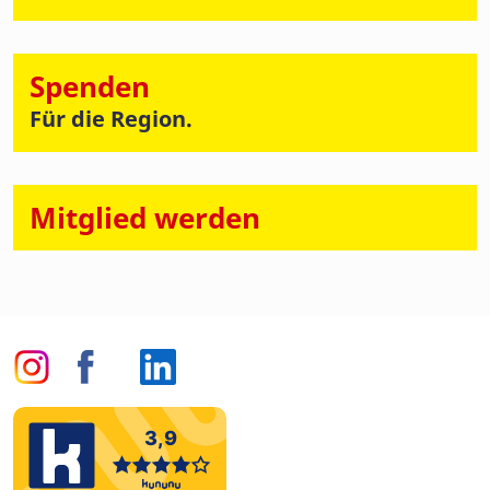
Spenden
Für die Region.
Mitglied werden