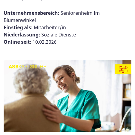
Unternehmensbereich:
Seniorenheim Im
Blumenwinkel
Einstieg als:
Mitarbeiter/in
Niederlassung:
Soziale Dienste
Online seit:
10.02.2026