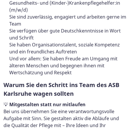
Gesundheits- und (Kinder-)Krankenpflegehelfer:in
(m/w/d)
Sie sind zuverlässig, engagiert und arbeiten gerne im
Team
Sie verfügen über gute Deutschkenntnisse in Wort
und Schrift
Sie haben Organisationstalent, soziale Kompetenz
und ein freundliches Auftreten
Und vor allem: Sie haben Freude am Umgang mit
älteren Menschen und begegnen ihnen mit
Wertschätzung und Respekt
Warum Sie den Schritt ins Team des ASB
Karlsruhe wagen sollten
💡
Mitgestalten statt nur mitlaufen
Bei uns übernehmen Sie eine verantwortungsvolle
Aufgabe mit Sinn. Sie gestalten aktiv die Abläufe und
die Qualität der Pflege mit – Ihre Ideen und Ihr