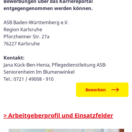
Bewerbungen über das Karriereportal
entgegengenommen werden können.
ASB Baden-Württemberg e.V.
Region Karlsruhe
Pforzheimer Str. 27a
76227 Karlsruhe
Kontakt:
Jana Kück-Ben-Henia, Pflegedienstleitung ASB-
Seniorenheim Im Blumenwinkel
Tel.: 0721 / 49008 - 910
Bewerben
> Arbeitgeberprofil und Einsatzfelder