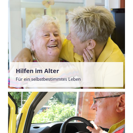
Hilfen im Alter
Für ein selbstbestimmtes Leben