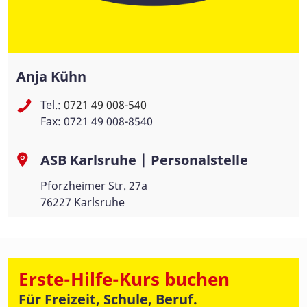
Anja Kühn
Tel.:
0721 49 008-540
Fax: 0721 49 008-8540
ASB Karlsruhe | Personalstelle
Pforzheimer Str. 27a
76227 Karlsruhe
Erste-Hilfe-Kurs buchen
Für Freizeit, Schule, Beruf.