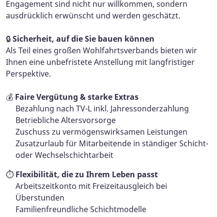
Engagement sind nicht nur willkommen, sondern
ausdrücklich erwünscht und werden geschätzt.
🔒
Sicherheit, auf die Sie bauen können
Als Teil eines großen Wohlfahrtsverbands bieten wir
Ihnen eine unbefristete Anstellung mit langfristiger
Perspektive.
💰
Faire Vergütung & starke Extras
Bezahlung nach TV-L inkl. Jahressonderzahlung
Betriebliche Altersvorsorge
Zuschuss zu vermögenswirksamen Leistungen
Zusatzurlaub für Mitarbeitende in ständiger Schicht-
oder Wechselschichtarbeit
⏱️
Flexibilität, die zu Ihrem Leben passt
Arbeitszeitkonto mit Freizeitausgleich bei
Überstunden
Familienfreundliche Schichtmodelle