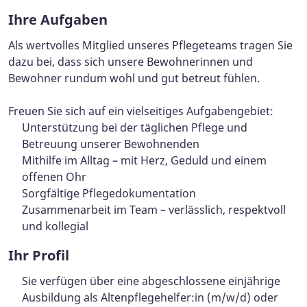
Ihre Aufgaben
Als wertvolles Mitglied unseres Pflegeteams tragen Sie
dazu bei, dass sich unsere Bewohnerinnen und
Bewohner rundum wohl und gut betreut fühlen.
Freuen Sie sich auf ein vielseitiges Aufgabengebiet:
Unterstützung bei der täglichen Pflege und
Betreuung unserer Bewohnenden
Mithilfe im Alltag – mit Herz, Geduld und einem
offenen Ohr
Sorgfältige Pflegedokumentation
Zusammenarbeit im Team – verlässlich, respektvoll
und kollegial
Ihr Profil
Sie verfügen über eine abgeschlossene einjährige
Ausbildung als Altenpflegehelfer:in (m/w/d) oder