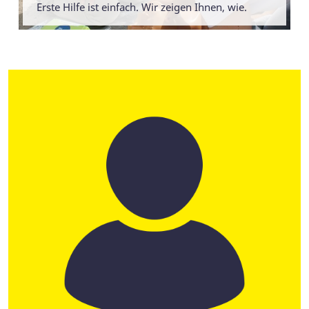
Erste Hilfe ist einfach. Wir zeigen Ihnen, wie.