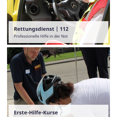
Rettungsdienst | 112
Professionelle Hilfe in der Not
Erste-Hilfe-Kurse