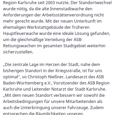
Region Karlsruhe seit 2003 nutzte. Der Standortwechsel
wurde nötig, da die alte Innenstadtwache den
Anforderungen der Arbeitsstättenverordnung nicht
mehr gerecht wurde. Mit der neuen Unterkunft im
ehemaligen Werkstattgebäude der früheren
Hauptfeuerwache wurde eine ideale Lösung gefunden,
um die gleichmäßige Verteilung der ASB-
Rettungswachen im gesamten Stadtgebiet weiterhin
sicherzustellen.
„Die zentrale Lage im Herzen der Stadt, nahe dem
bisherigen Standort in der Kriegsstraße, ist für uns
optimal“, so Christoph Nießner, Landesarzt des ASB
Baden-Württemberg e.V., Vorsitzender des ASB Region
Karlsruhe und Leitender Notarzt der Stadt Karlsruhe.
„Mit dem neuen Standort verbessern wir sowohl die
Arbeitsbedingungen für unsere Mitarbeitenden als
auch die Unterbringung unserer Fahrzeuge. Zudem
entsprechen die Räumlichkeiten unseren