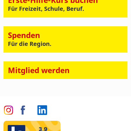
Erste-Hilfe-Kurs buchen
Für Freizeit, Schule, Beruf.
Spenden
Für die Region.
Mitglied werden