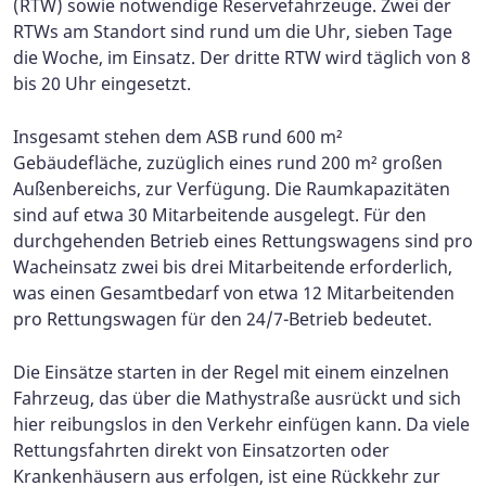
(RTW) sowie notwendige Reservefahrzeuge. Zwei der
RTWs am Standort sind rund um die Uhr, sieben Tage
die Woche, im Einsatz. Der dritte RTW wird täglich von 8
bis 20 Uhr eingesetzt.
Insgesamt stehen dem ASB rund 600 m²
Gebäudefläche, zuzüglich eines rund 200 m² großen
Außenbereichs, zur Verfügung. Die Raumkapazitäten
sind auf etwa 30 Mitarbeitende ausgelegt. Für den
durchgehenden Betrieb eines Rettungswagens sind pro
Wacheinsatz zwei bis drei Mitarbeitende erforderlich,
was einen Gesamtbedarf von etwa 12 Mitarbeitenden
pro Rettungswagen für den 24/7-Betrieb bedeutet.
Die Einsätze starten in der Regel mit einem einzelnen
Fahrzeug, das über die Mathystraße ausrückt und sich
hier reibungslos in den Verkehr einfügen kann. Da viele
Rettungsfahrten direkt von Einsatzorten oder
Krankenhäusern aus erfolgen, ist eine Rückkehr zur