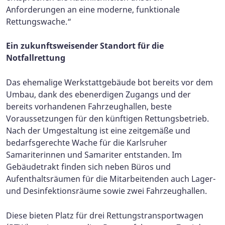
Anforderungen an eine moderne, funktionale
Rettungswache.“
Ein zukunftsweisender Standort für die
Notfallrettung
Das ehemalige Werkstattgebäude bot bereits vor dem
Umbau, dank des ebenerdigen Zugangs und der
bereits vorhandenen Fahrzeughallen, beste
Voraussetzungen für den künftigen Rettungsbetrieb.
Nach der Umgestaltung ist eine zeitgemäße und
bedarfsgerechte Wache für die Karlsruher
Samariterinnen und Samariter entstanden. Im
Gebäudetrakt finden sich neben Büros und
Aufenthaltsräumen für die Mitarbeitenden auch Lager-
und Desinfektionsräume sowie zwei Fahrzeughallen.
Diese bieten Platz für drei Rettungstransportwagen