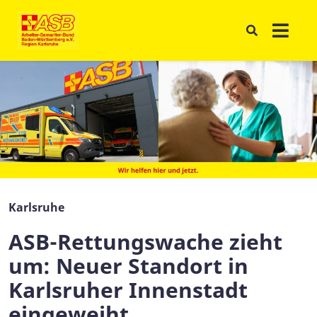
Karlsruhe
ASB-Rettungswache zieht
um: Neuer Standort in
Karlsruher Innenstadt
eingeweiht