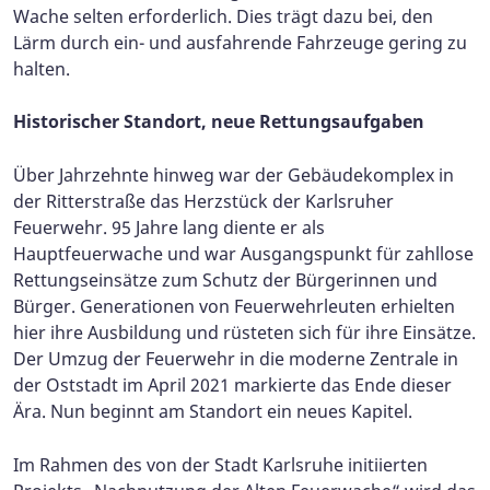
Wache selten erforderlich. Dies trägt dazu bei, den
Lärm durch ein- und ausfahrende Fahrzeuge gering zu
halten.
Historischer Standort, neue Rettungsaufgaben
Über Jahrzehnte hinweg war der Gebäudekomplex in
der Ritterstraße das Herzstück der Karlsruher
Feuerwehr. 95 Jahre lang diente er als
Hauptfeuerwache und war Ausgangspunkt für zahllose
Rettungseinsätze zum Schutz der Bürgerinnen und
Bürger. Generationen von Feuerwehrleuten erhielten
hier ihre Ausbildung und rüsteten sich für ihre Einsätze.
Der Umzug der Feuerwehr in die moderne Zentrale in
der Oststadt im April 2021 markierte das Ende dieser
Ära. Nun beginnt am Standort ein neues Kapitel.
Im Rahmen des von der Stadt Karlsruhe initiierten