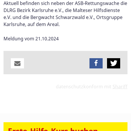
Aktuell befinden sich neben der ASB-Rettungswache die
DLRG Bezirk Karlsruhe e.V., die Malteser Hilfsdienste
e.V. und die Bergwacht Schwarzwald e.V., Ortsgruppe
Karlsruhe, auf dem Areal.
Meldung vom 21.10.2024
datenschutzkonform mit
Shariff