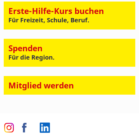
Erste-Hilfe-Kurs buchen
Für Freizeit, Schule, Beruf.
Spenden
Für die Region.
Mitglied werden