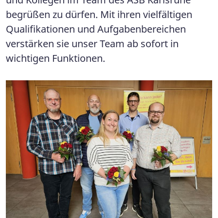
begrüßen zu dürfen. Mit ihren vielfältigen
Qualifikationen und Aufgabenbereichen
verstärken sie unser Team ab sofort in
wichtigen Funktionen.