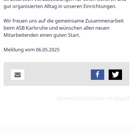
gut organisierten Alltag in unseren Einrichtungen.
Wir freuen uns auf die gemeinsame Zusammenarbeit
beim ASB Karlsruhe und wünschen allen neuen
Mitarbeitenden einen guten Start.
Meldung vom 06.05.2025
datenschutzkonform mit
Shariff