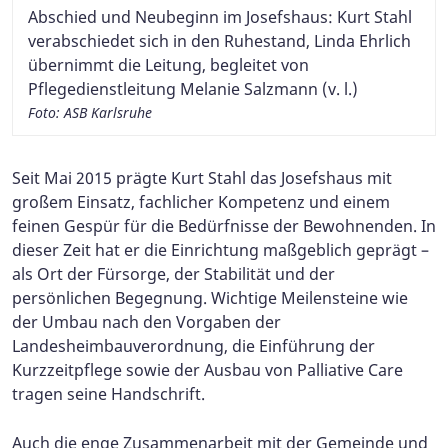
Abschied und Neubeginn im Josefshaus: Kurt Stahl
verabschiedet sich in den Ruhestand, Linda Ehrlich
übernimmt die Leitung, begleitet von
Pflegedienstleitung Melanie Salzmann (v. l.)
Foto: ASB Karlsruhe
Seit Mai 2015 prägte Kurt Stahl das Josefshaus mit
großem Einsatz, fachlicher Kompetenz und einem
feinen Gespür für die Bedürfnisse der Bewohnenden. In
dieser Zeit hat er die Einrichtung maßgeblich geprägt –
als Ort der Fürsorge, der Stabilität und der
persönlichen Begegnung. Wichtige Meilensteine wie
der Umbau nach den Vorgaben der
Landesheimbauverordnung, die Einführung der
Kurzzeitpflege sowie der Ausbau von Palliative Care
tragen seine Handschrift.
Auch die enge Zusammenarbeit mit der Gemeinde und