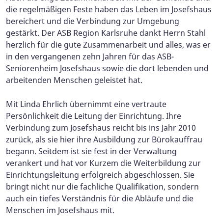
die regelmäßigen Feste haben das Leben im Josefshaus
bereichert und die Verbindung zur Umgebung
gestärkt. Der ASB Region Karlsruhe dankt Herrn Stahl
herzlich für die gute Zusammenarbeit und alles, was er
in den vergangenen zehn Jahren für das ASB-
Seniorenheim Josefshaus sowie die dort lebenden und
arbeitenden Menschen geleistet hat.
Mit Linda Ehrlich übernimmt eine vertraute
Persönlichkeit die Leitung der Einrichtung. Ihre
Verbindung zum Josefshaus reicht bis ins Jahr 2010
zurück, als sie hier ihre Ausbildung zur Bürokauffrau
begann. Seitdem ist sie fest in der Verwaltung
verankert und hat vor Kurzem die Weiterbildung zur
Einrichtungsleitung erfolgreich abgeschlossen. Sie
bringt nicht nur die fachliche Qualifikation, sondern
auch ein tiefes Verständnis für die Abläufe und die
Menschen im Josefshaus mit.