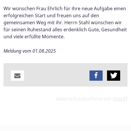
Wir wünschen Frau Ehrlich für ihre neue Aufgabe einen
erfolgreichen Start und freuen uns auf den
gemeinsamen Weg mit ihr. Herrn Stahl wünschen wir
für seinen Ruhestand alles erdenklich Gute, Gesundheit
und viele erfüllte Momente.
Meldung vom 01.08.2025
datenschutzkonform mit
Shariff