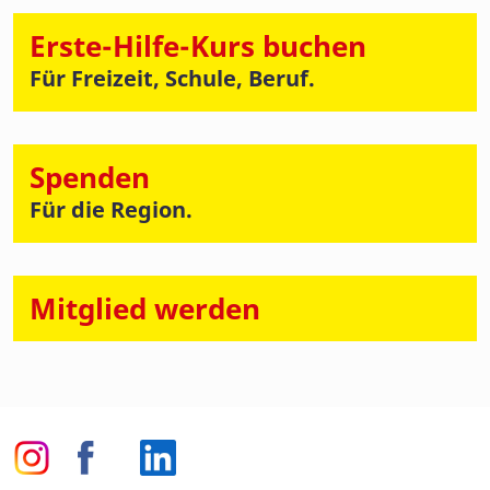
Erste-Hilfe-Kurs buchen
Für Freizeit, Schule, Beruf.
Spenden
Für die Region.
Mitglied werden