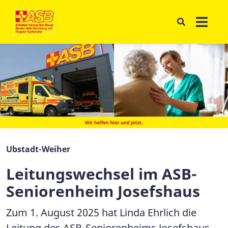
Ubstadt-Weiher
Leitungswechsel im ASB-
Seniorenheim Josefshaus
Zum 1. August 2025 hat Linda Ehrlich die
Leitung des ASB-Seniorenheims Josefshaus