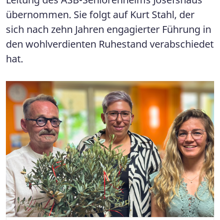
übernommen. Sie folgt auf Kurt Stahl, der
sich nach zehn Jahren engagierter Führung in
den wohlverdienten Ruhestand verabschiedet
hat.