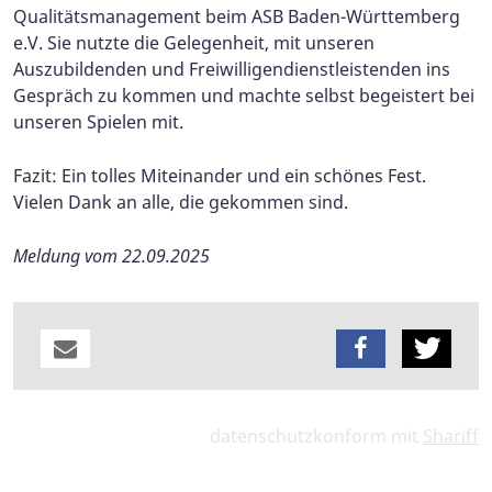
Qualitätsmanagement beim ASB Baden-Württemberg
e.V. Sie nutzte die Gelegenheit, mit unseren
Auszubildenden und Freiwilligendienstleistenden ins
Gespräch zu kommen und machte selbst begeistert bei
unseren Spielen mit.
Fazit: Ein tolles Miteinander und ein schönes Fest.
Vielen Dank an alle, die gekommen sind.
Meldung vom 22.09.2025
datenschutzkonform mit
Shariff