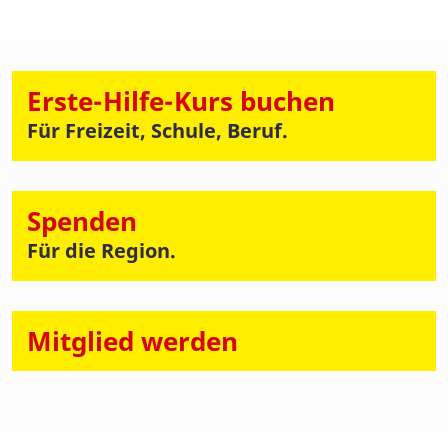
Erste-Hilfe-Kurs buchen
Für Freizeit, Schule, Beruf.
Spenden
Für die Region.
Mitglied werden