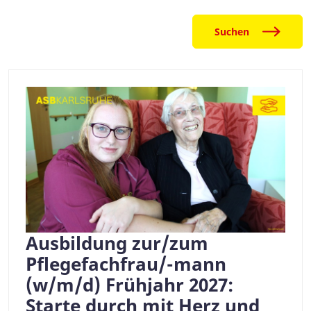
Suchen
Ausbildung zur/zum
Pflegefachfrau/-mann
(w/m/d) Frühjahr 2027:
Starte durch mit Herz und