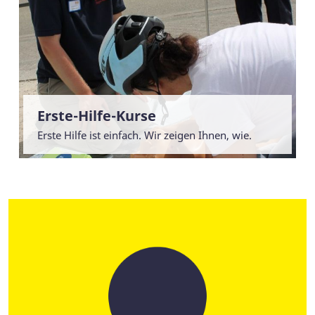
Erste-Hilfe-Kurse
Erste Hilfe ist einfach. Wir zeigen Ihnen, wie.