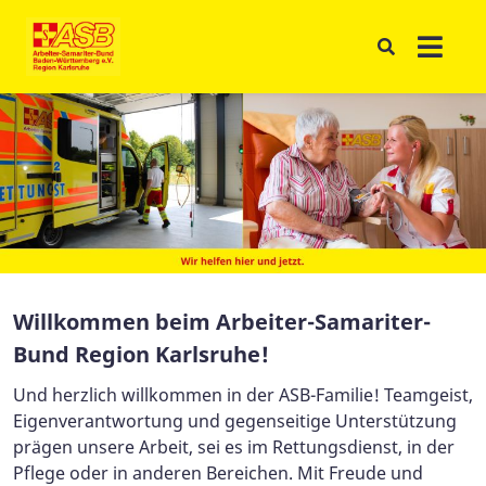
Willkommen beim Arbeiter-Samariter-
Bund Region Karlsruhe!
Und herzlich willkommen in der ASB-Familie! Teamgeist,
Eigenverantwortung und gegenseitige Unterstützung
prägen unsere Arbeit, sei es im Rettungsdienst, in der
Pflege oder in anderen Bereichen. Mit Freude und