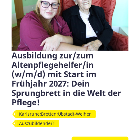
Ausbildung zur/zum
Altenpflegehelfer/in
(w/m/d) mit Start im
Frühjahr 2027: Dein
Sprungbrett in die Welt der
Pflege!
Karlsruhe;Bretten;Ubstadt-Weiher
Auszubildende/r