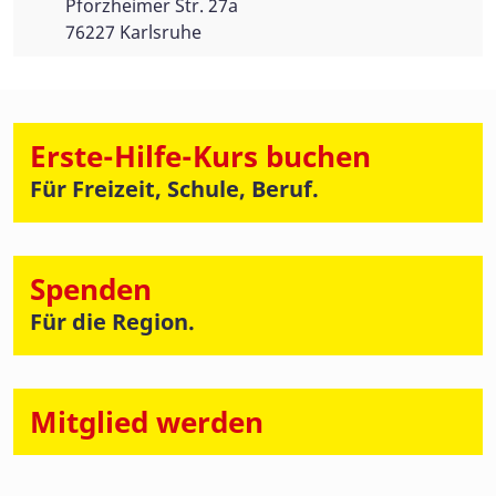
Pforzheimer Str. 27a
76227 Karlsruhe
Erste-Hilfe-Kurs buchen
Für Freizeit, Schule, Beruf.
Spenden
Für die Region.
Mitglied werden