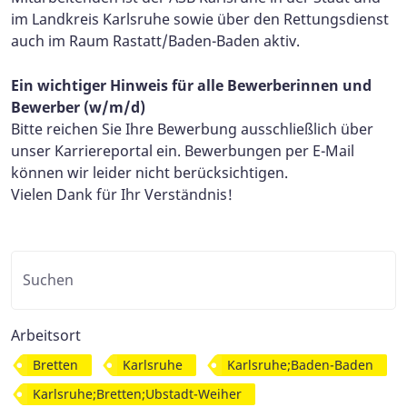
im Landkreis Karlsruhe sowie über den Rettungsdienst
auch im Raum Rastatt/Baden-Baden aktiv.
Ein wichtiger Hinweis für alle Bewerberinnen und
Bewerber (w/m/d)
Bitte reichen Sie Ihre Bewerbung ausschließlich über
unser Karriereportal ein. Bewerbungen per E-Mail
können wir leider nicht berücksichtigen.
Vielen Dank für Ihr Verständnis!
Arbeitsort
Bretten
Karlsruhe
Karlsruhe;Baden-Baden
Karlsruhe;Bretten;Ubstadt-Weiher