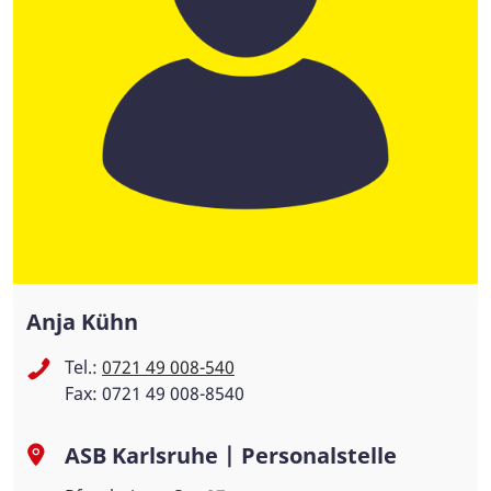
Anja Kühn
Tel.:
0721 49 008-540
Fax: 0721 49 008-8540
ASB Karlsruhe | Personalstelle