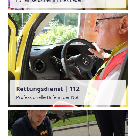
Rettungsdienst | 112
Professionelle Hilfe in der Not