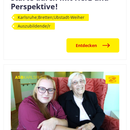
Perspektive!
Karlsruhe;Bretten;Ubstadt-Weiher
Auszubildende/r
Entdecken